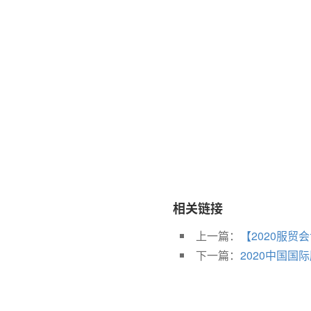
相关链接
上一篇：
【2020服贸
下一篇：
2020中国