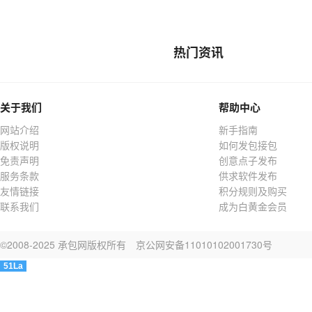
热门资讯
关于我们
帮助中心
网站介绍
新手指南
版权说明
如何发包接包
免责声明
创意点子发布
服务条款
供求软件发布
友情链接
积分规则及购买
联系我们
成为白黄金会员
©2008-2025 承包网版权所有
京公网安备11010102001730号
51La