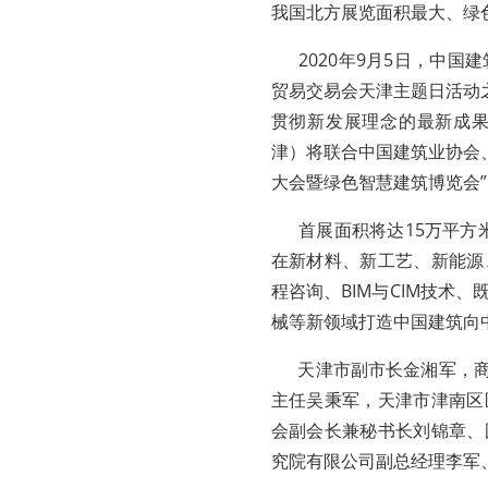
我国北方展览面积最大、绿
2020年9月5日，中国建
贸易交易会天津主题日活动之
贯彻新发展理念的最新成
津）将联合中国建筑业协会、
大会暨绿色智慧建筑博览会
首展面积将达15万平方米
在新材料、新工艺、新能源
程咨询、BIM与CIM技术
械等新领域打造中国建筑向
天津市副市长金湘军，商
主任吴秉军，天津市津南区
会副会长兼秘书长刘锦章、
究院有限公司副总经理李军