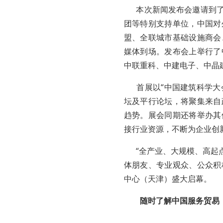
本次新闻发布会邀请到了
团等特别支持单位，中国对
盟、全联城市基础设施商会
媒体到场。发布会上举行了
中联重科、中建电子、中晶
首展以“中国建筑科学大会
坛及平行论坛，将聚集来自
趋势。展会同期还将举办其
接行业资源，不断为企业创
“全产业、大规模、高起点
体朋友、专业观众、公众积
中心（天津）盛大启幕。
随时了解中国服务贸易（外包