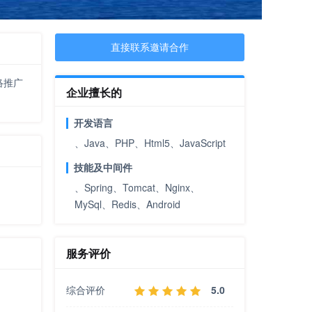
直接联系邀请合作
络推广
企业擅长的
开发语言
、Java、PHP、Html5、JavaScript
技能及中间件
、Spring、Tomcat、Nginx、
MySql、Redis、Android
服务评价
综合评价
5.0