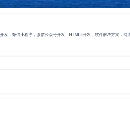
开发，微信小程序，微信公众号开发，HTML5开发，软件解决方案，网