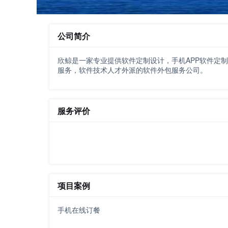
公司简介
欣鲸是一家专业提供软件定制设计，手机APP软件定制
服务，软件技术人才外派的软件外包服务公司。
服务评价
项目案例
手机在线订餐