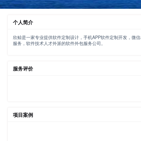
个人简介
欣鲸是一家专业提供软件定制设计，手机APP软件定制开发，微信
服务，软件技术人才外派的软件外包服务公司。
服务评价
项目案例