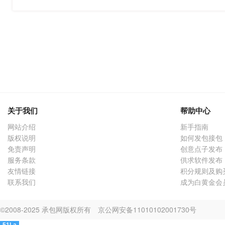
关于我们
帮助中心
网站介绍
新手指南
版权说明
如何发包接包
免责声明
创意点子发布
服务条款
供求软件发布
友情链接
积分规则及购
联系我们
成为白黄金会
©2008-2025 承包网版权所有
京公网安备11010102001730号