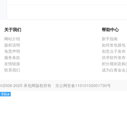
关于我们
帮助中心
网站介绍
新手指南
版权说明
如何发包接包
免责声明
创意点子发布
服务条款
供求软件发布
友情链接
积分规则及购
联系我们
成为白黄金会
©2008-2025 承包网版权所有
京公网安备11010102001730号
51La