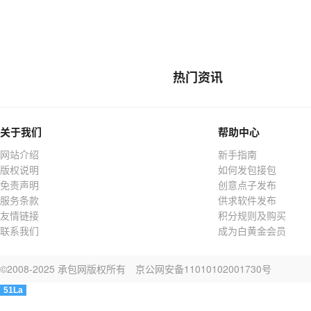
热门资讯
关于我们
帮助中心
网站介绍
新手指南
版权说明
如何发包接包
免责声明
创意点子发布
服务条款
供求软件发布
友情链接
积分规则及购买
联系我们
成为白黄金会员
©2008-2025 承包网版权所有
京公网安备11010102001730号
51La