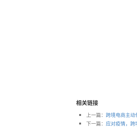
相关链接
上一篇：
跨境电商主动化
下一篇：
应对疫情，跨