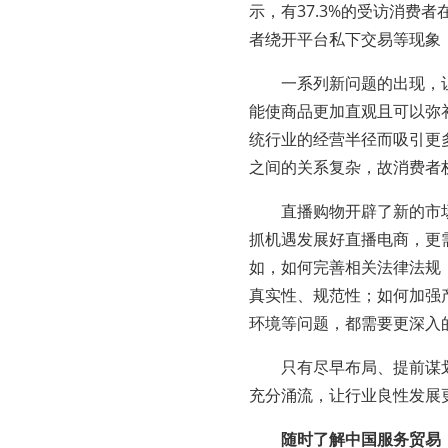
示，有37.3%的受访消费
者绕开平台私下交易等现象
一系列新问题的出现，让
能使商品更加直观且可以弥
统行业的经营半径而吸引更
之间的关系复杂，故消费者
直播购物开辟了新的市场
抓机遇发展好直播电商，更
如，如何完善相关法律法规
真实性、规范性；如何加强
环境等问题，都需要更深入
只有尽早布局、提前谋划
充分涌流，让行业良性发展
随时了解中国服务贸易（外包