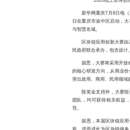
2020线上智博
新华网重庆7月8日电（王
日在重庆市渝中区启动，大
与智慧名城。
区块链应用创新大赛由20
民政府联合承办，包含设计
据悉，大赛将采用开放命题
的核心研发方向，从商业价
突出政用、商用、民用领域
除奖金支持外，大赛组委
团队，均可获得相关权益
导。
据悉，本届区块链应用创
新，进而成长为区块链储备人才。