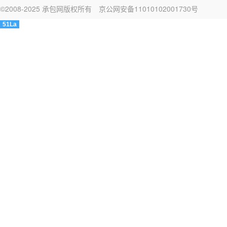
©2008-2025 承包网版权所有
京公网安备11010102001730号
51La