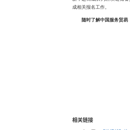
成相关报名工作。
随时了解中国服务贸易（外包
相关链接