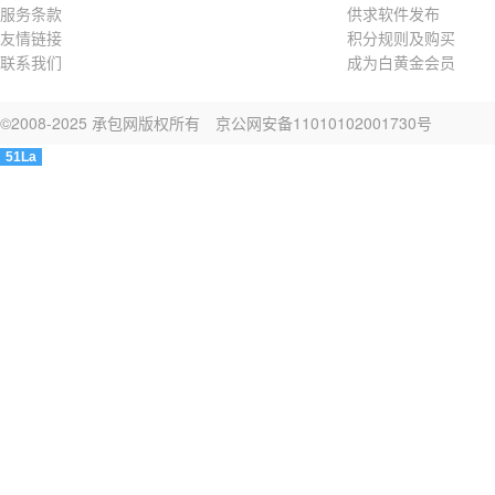
服务条款
供求软件发布
友情链接
积分规则及购买
联系我们
成为白黄金会员
©2008-2025 承包网版权所有
京公网安备11010102001730号
51La