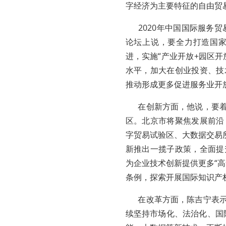
字经济为主要特征的自由贸
2020年中国国际服务贸
论坛上说，要全力打造国
进，实施“产业开放+园区
水平，加大在创业投资、技
推动形成更多促进服务业开
在创新方面，他说，要着
区。北京市将聚焦发展前沿
字贸易试验区、大数据交易
新推出一揽子政策，全面提
为企业技术创新提供更多“
条例，探索开展国际知识产
在改革方面，陈吉宁表示
续坚持市场化、法治化、国