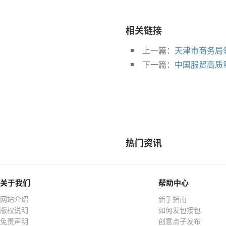
相关链接
上一篇：
天津市商务局
下一篇：
中国服贸高质
热门资讯
关于我们
帮助中心
网站介绍
新手指南
版权说明
如何发包接包
免责声明
创意点子发布