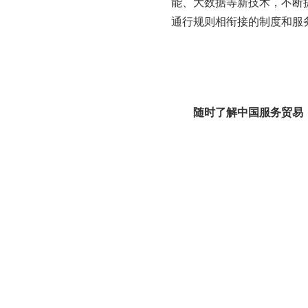
能、大数据等新技术，不断
通行规则相衔接的制度和服
随时了解中国服务贸易（外包