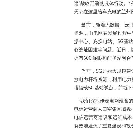
建”战略部署的具体行动。“
天都在这里给车充电的兰州
当前，随着大数据、云计
资源，而电网在发展过程中
据中心、充换电站、5G基
心选址困难等问题。近日，以
拥有600面机柜的“多站融
当前，5G开始大规模建设
放电力杆塔资源，利用电力
塔搭载5G基站试点，并就
“我们深挖传统电网蕴含的
电信运营商人口密集区域数据
电信运营商建设和运维成本
有效地避免了重复建设和投