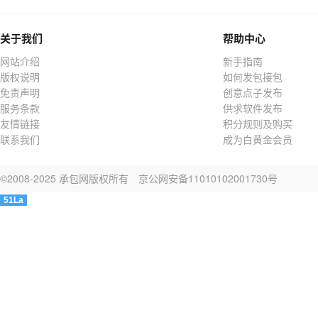
关于我们
帮助中心
网站介绍
新手指南
版权说明
如何发包接包
免责声明
创意点子发布
服务条款
供求软件发布
友情链接
积分规则及购买
联系我们
成为白黄金会员
©2008-2025 承包网版权所有
京公网安备11010102001730号
51La