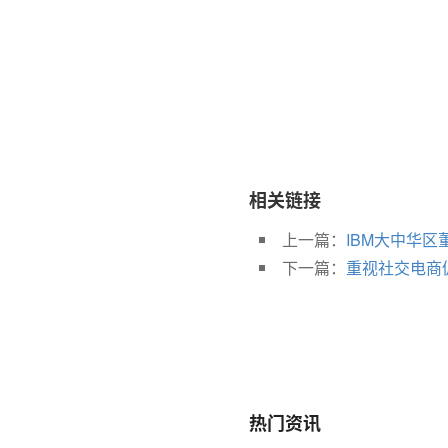
相关链接
上一篇：
IBM大中华
下一篇：
重视社交电商
热门资讯